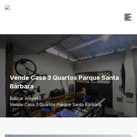
Vende Casa 3 Quartos Parque Santa
Bárbara
Buscar imóvel
Vende Casa 3 Quartos Parque Santa Bárbara