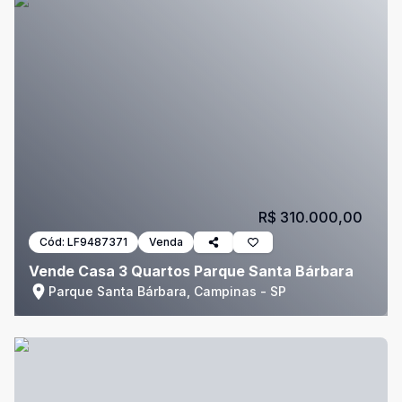
R$ 310.000,00
Cód:
LF9487371
Venda
Vende Casa 3 Quartos Parque Santa Bárbara
Parque Santa Bárbara, Campinas - SP