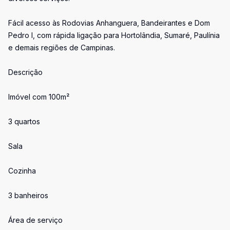
Fácil acesso às Rodovias Anhanguera, Bandeirantes e Dom
Pedro I, com rápida ligação para Hortolândia, Sumaré, Paulínia
e demais regiões de Campinas.
Descrição
Imóvel com 100m²
3 quartos
Sala
Cozinha
3 banheiros
Área de serviço