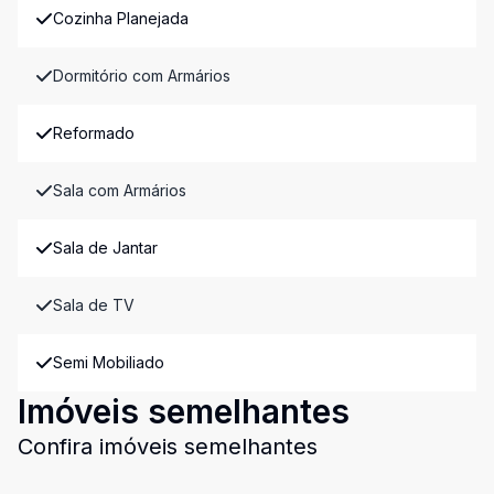
Cozinha Planejada
Dormitório com Armários
Reformado
Sala com Armários
Sala de Jantar
Sala de TV
Semi Mobiliado
Imóveis semelhantes
Confira imóveis semelhantes