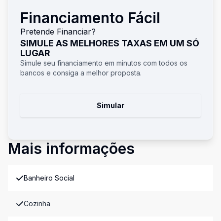
Financiamento Fácil
Pretende Financiar?
SIMULE AS MELHORES TAXAS EM UM SÓ
LUGAR
Simule seu financiamento em minutos com todos os
bancos e consiga a melhor proposta.
Simular
Mais informações
Banheiro Social
Cozinha