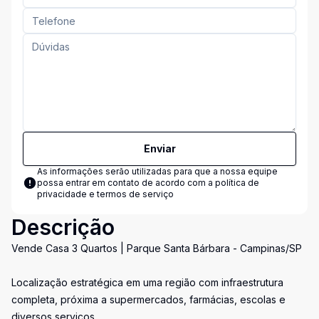
Enviar
As informações serão utilizadas para que a nossa equipe
possa entrar em contato de acordo com a
política de
privacidade e termos de serviço
Descrição
Vende Casa 3 Quartos | Parque Santa Bárbara - Campinas/SP
Localização estratégica em uma região com infraestrutura
completa, próxima a supermercados, farmácias, escolas e
diversos serviços.