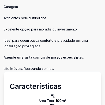
Garagem
Ambientes bem distribuídos
Excelente opção para moradia ou investimento
Ideal para quem busca conforto e praticidade em uma
localização privilegiada
Agende uma visita com um de nossos especialistas.
Life Imóveis. Realizando sonhos.
Características
Área Total
100
m²