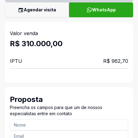
Agendar visita
WhatsApp
Valor venda
R$ 310.000,00
IPTU
R$ 962,70
Proposta
Preencha os campos para que um de nossos
especialistas entre em contato