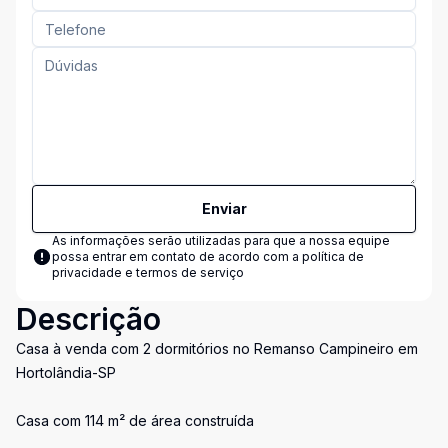
Enviar
As informações serão utilizadas para que a nossa equipe
possa entrar em contato de acordo com a
política de
privacidade e termos de serviço
Descrição
Casa à venda com 2 dormitórios no Remanso Campineiro em
Hortolândia-SP
Casa com 114 m² de área construída