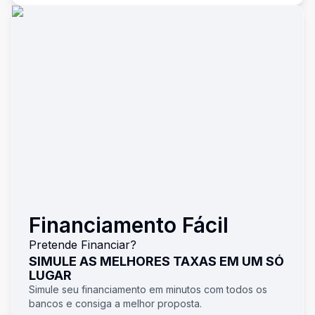
Financiamento Fácil
Pretende Financiar?
SIMULE AS MELHORES TAXAS EM UM SÓ
LUGAR
Simule seu financiamento em minutos com todos os
bancos e consiga a melhor proposta.