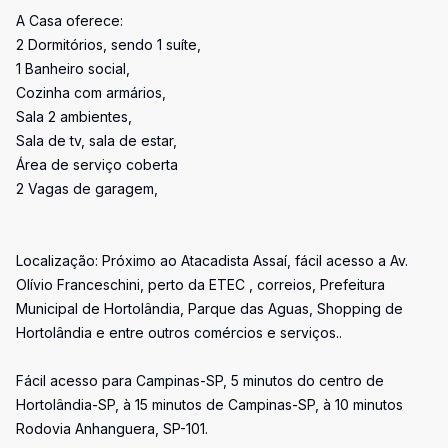
A Casa oferece:
2 Dormitórios, sendo 1 suíte,
1 Banheiro social,
Cozinha com armários,
Sala 2 ambientes,
Sala de tv, sala de estar,
Área de serviço coberta
2 Vagas de garagem,
Localização: Próximo ao Atacadista Assaí, fácil acesso a Av.
Olívio Franceschini, perto da ETEC , correios, Prefeitura
Municipal de Hortolândia, Parque das Aguas, Shopping de
Hortolândia e entre outros comércios e serviços..
Fácil acesso para Campinas-SP, 5 minutos do centro de
Hortolândia-SP, à 15 minutos de Campinas-SP, à 10 minutos
Rodovia Anhanguera, SP-101.