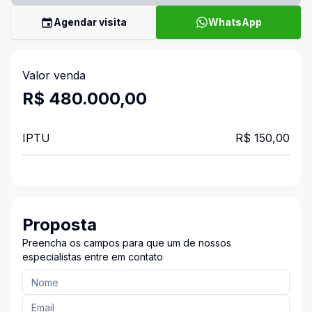
Agendar visita
WhatsApp
Valor venda
R$ 480.000,00
IPTU
R$ 150,00
Proposta
Preencha os campos para que um de nossos
especialistas entre em contato