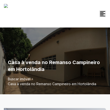
Casa à venda no Remanso Campineiro
em Hortolândia
Buscar imóvel
Casa à venda no Remanso Campineiro em Hortolândia