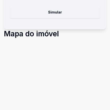
Simular
Mapa do imóvel