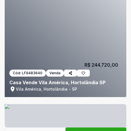
R$ 244.720,00
Cód:
LF9483640
Venda
Casa Vende Vila América, Hortolândia SP
Vila América, Hortolândia - SP