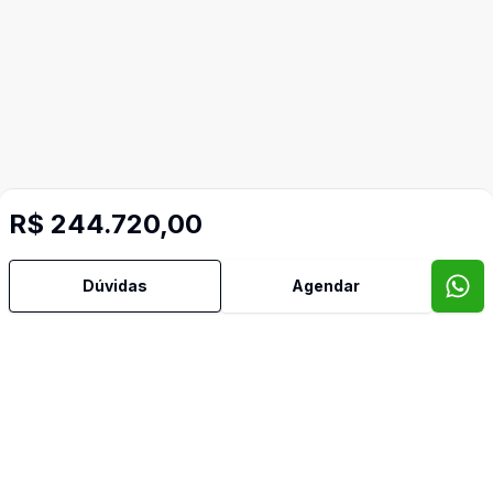
R$ 244.720,00
Dúvidas
Agendar