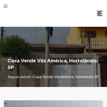
Casa Vende Vila América, Hortolândia
SP
Buscar imóvel
Casa Vende Vila América, Hortolândia SP