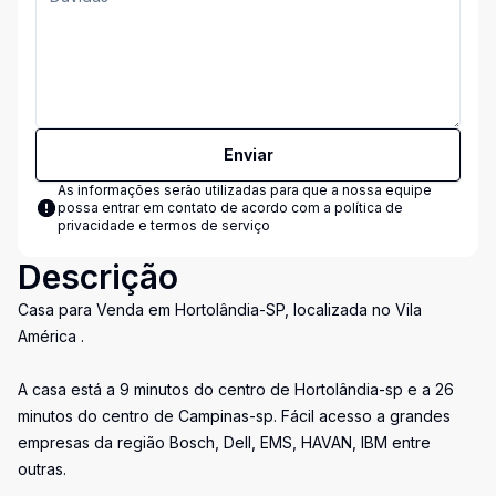
Enviar
As informações serão utilizadas para que a nossa equipe
possa entrar em contato de acordo com a
política de
privacidade e termos de serviço
Descrição
Casa para Venda em Hortolândia-SP, localizada no Vila
América .
A casa está a 9 minutos do centro de Hortolândia-sp e a 26
minutos do centro de Campinas-sp. Fácil acesso a grandes
empresas da região Bosch, Dell, EMS, HAVAN, IBM entre
outras.