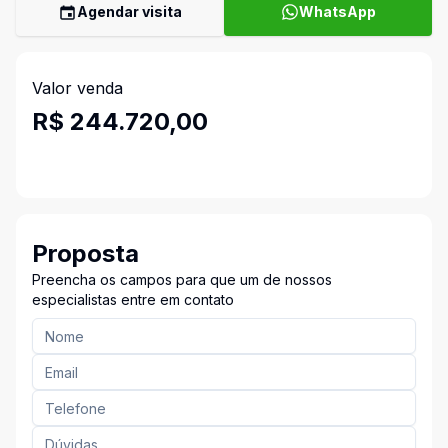
Agendar visita
WhatsApp
Valor venda
R$ 244.720,00
Proposta
Preencha os campos para que um de nossos
especialistas entre em contato