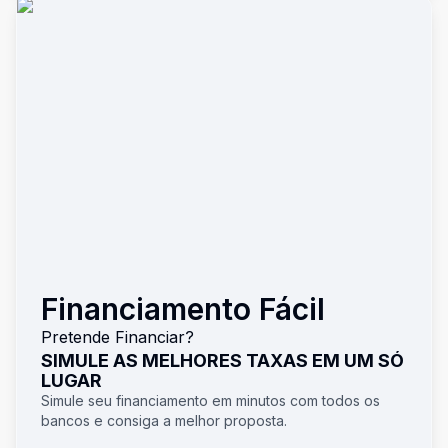
Financiamento Fácil
Pretende Financiar?
SIMULE AS MELHORES TAXAS EM UM SÓ
LUGAR
Simule seu financiamento em minutos com todos os
bancos e consiga a melhor proposta.