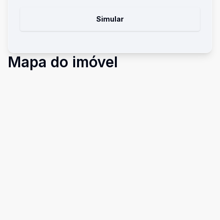
Simular
Mapa do imóvel