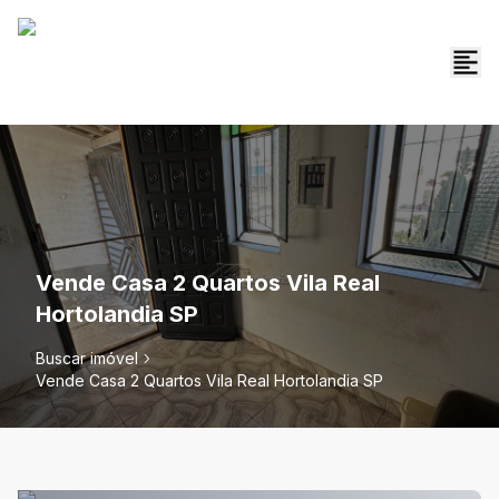
Vende Casa 2 Quartos Vila Real
Hortolandia SP
Buscar imóvel
Vende Casa 2 Quartos Vila Real Hortolandia SP