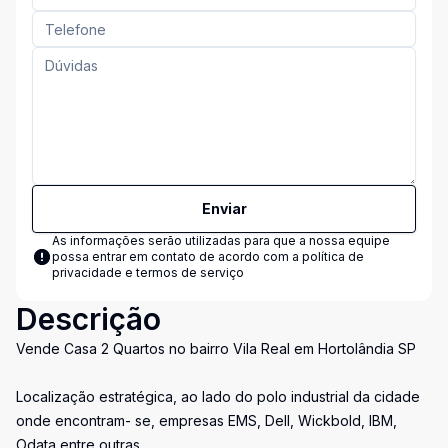
Enviar
As informações serão utilizadas para que a nossa equipe
possa entrar em contato de acordo com a
política de
privacidade e termos de serviço
Descrição
Vende Casa 2 Quartos no bairro Vila Real em Hortolândia SP
Localização estratégica, ao lado do polo industrial da cidade
onde encontram- se, empresas EMS, Dell, Wickbold, IBM,
Odata entre outras.