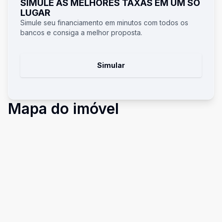
SIMULE AS MELHORES TAXAS EM UM SÓ
LUGAR
Simule seu financiamento em minutos com todos os
bancos e consiga a melhor proposta.
Simular
Mapa do imóvel