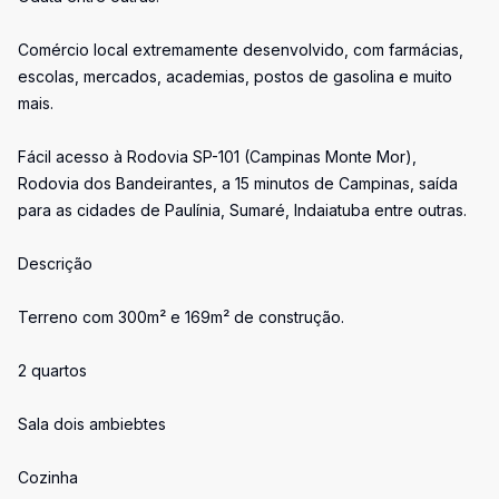
Comércio local extremamente desenvolvido, com farmácias,
escolas, mercados, academias, postos de gasolina e muito
mais.
Fácil acesso à Rodovia SP-101 (Campinas Monte Mor),
Rodovia dos Bandeirantes, a 15 minutos de Campinas, saída
para as cidades de Paulínia, Sumaré, Indaiatuba entre outras.
Descrição
Terreno com 300m² e 169m² de construção.
2 quartos
Sala dois ambiebtes
Cozinha