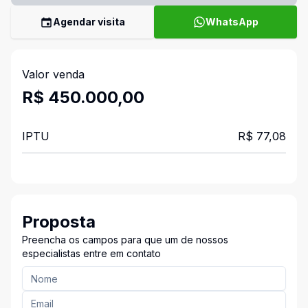
Agendar visita
WhatsApp
Valor venda
R$ 450.000,00
IPTU
R$ 77,08
Proposta
Preencha os campos para que um de nossos
especialistas entre em contato