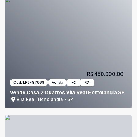
R$ 450.000,00
Cód:
LF9487968
Venda
Vende Casa 2 Quartos Vila Real Hortolandia SP
Vila Real, Hortolândia - SP