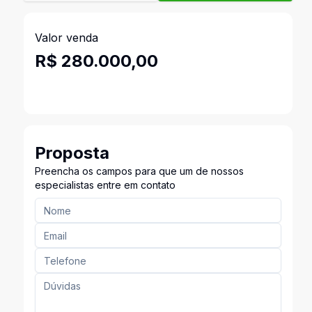
Valor venda
R$ 280.000,00
Proposta
Preencha os campos para que um de nossos
especialistas entre em contato