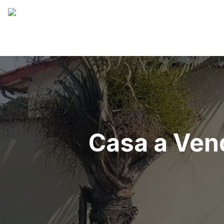
Casa a Vend