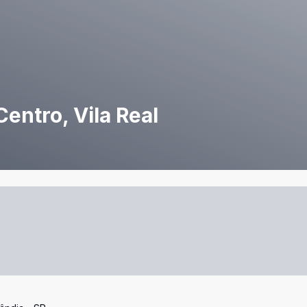
entro, Vila Real