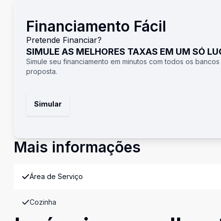
Financiamento Fácil
Pretende Financiar?
SIMULE AS MELHORES TAXAS EM UM SÓ L
Simule seu financiamento em minutos com todos os bancos
proposta.
Simular
Mais informações
Área de Serviço
Cozinha