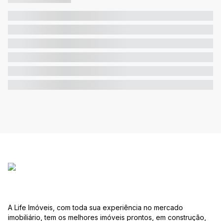
A Life Imóveis, com toda sua experiência no mercado
imobiliário, tem os melhores imóveis prontos, em construção,