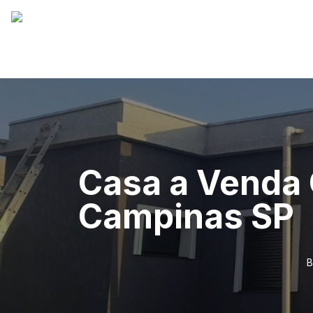
Casa a Venda 
Campinas SP
B