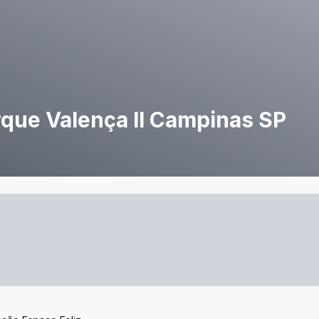
que Valença II Campinas SP