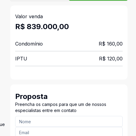
Valor venda
R$ 839.000,00
Condomínio
R$ 160,00
IPTU
R$ 120,00
Proposta
Preencha os campos para que um de nossos
especialistas entre em contato
que