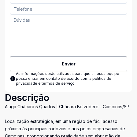
Enviar
As informações serão utilizadas para que a nossa equipe
possa entrar em contato de acordo com a
política de
privacidade e termos de serviço
Descrição
Aluga Chácara 5 Quartos | Chácara Belvedere - Campinas/SP
Localização estratégica, em uma região de fácil acesso,
próxima às principais rodovias e aos polos empresariais de
Campinas, proporcionando praticidade sem abrir mão da