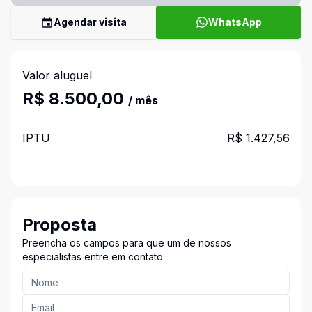
Agendar visita
WhatsApp
Valor aluguel
R$ 8.500,00
/ mês
IPTU
R$ 1.427,56
Proposta
Preencha os campos para que um de nossos
especialistas entre em contato