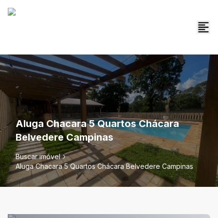
Aluga Chacara 5 Quartos Chácara
Belvedere Campinas
Buscar imóvel
Aluga Chacara 5 Quartos Chácara Belvedere Campinas