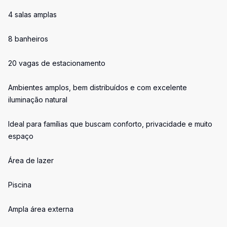
4 salas amplas
8 banheiros
20 vagas de estacionamento
Ambientes amplos, bem distribuídos e com excelente
iluminação natural
Ideal para famílias que buscam conforto, privacidade e muito
espaço
Área de lazer
Piscina
Ampla área externa