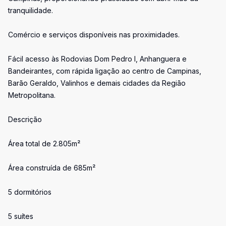
tranquilidade.
Comércio e serviços disponíveis nas proximidades.
Fácil acesso às Rodovias Dom Pedro I, Anhanguera e
Bandeirantes, com rápida ligação ao centro de Campinas,
Barão Geraldo, Valinhos e demais cidades da Região
Metropolitana.
Descrição
Área total de 2.805m²
Área construída de 685m²
5 dormitórios
5 suítes