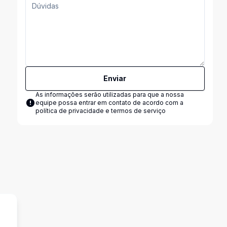
Enviar
As informações serão utilizadas para que a nossa
equipe possa entrar em contato de acordo com a
política de privacidade e termos de serviço