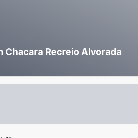
 Chacara Recreio Alvorada