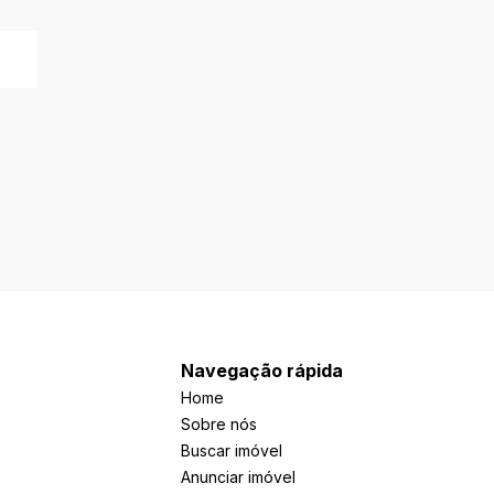
Navegação rápida
Home
Sobre nós
Buscar imóvel
Anunciar imóvel