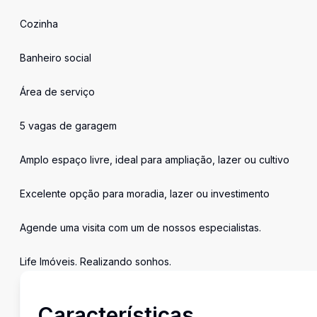
Cozinha
Banheiro social
Área de serviço
5 vagas de garagem
Amplo espaço livre, ideal para ampliação, lazer ou cultivo
Excelente opção para moradia, lazer ou investimento
Agende uma visita com um de nossos especialistas.
Life Imóveis. Realizando sonhos.
Características