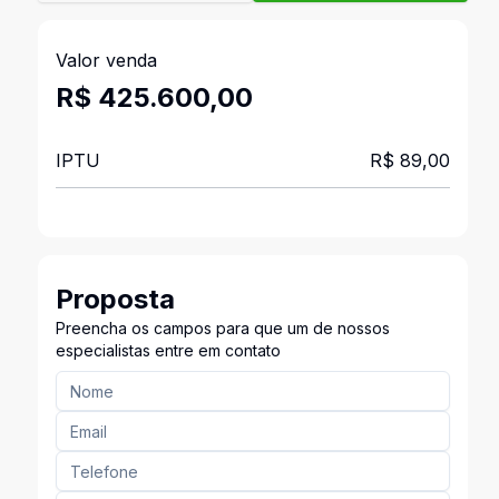
Valor venda
R$ 425.600,00
IPTU
R$ 89,00
Proposta
Preencha os campos para que um de nossos
especialistas entre em contato