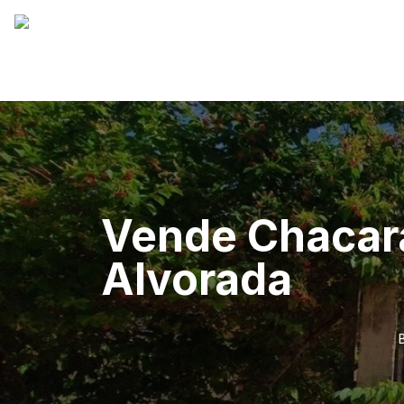
Vende Chacar
Alvorada