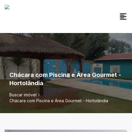
Chácara com Piscina e Área Gourmet -
Hortolândia
Buscar imóvel
Chácara com Piscina e Área Gourmet - Hortolândia