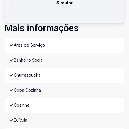
Simular
Mais informações
Área de Serviço
Banheiro Social
Churrasqueira
Copa Cozinha
Cozinha
Edícula