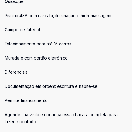
Quiosque
Piscina 4x8 com cascata, iluminação e hidromassagem
Campo de futebol
Estacionamento para até 15 carros
Murada e com portão eletrônico
Diferenciais:
Documentação em ordem: escritura e habite-se
Permite financiamento
Agende sua visita e conheça essa chácara completa para
lazer e conforto.