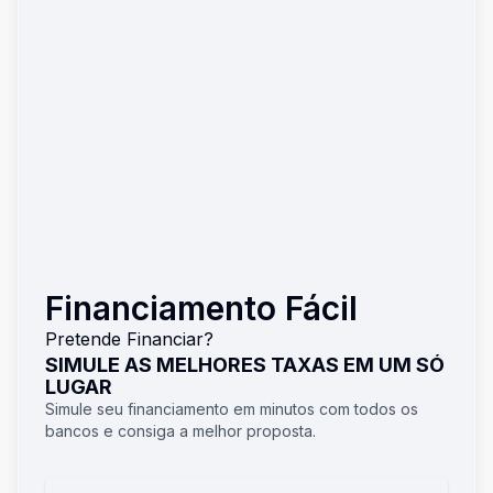
Financiamento Fácil
Pretende Financiar?
SIMULE AS MELHORES TAXAS EM UM SÓ
LUGAR
Simule seu financiamento em minutos com todos os
bancos e consiga a melhor proposta.