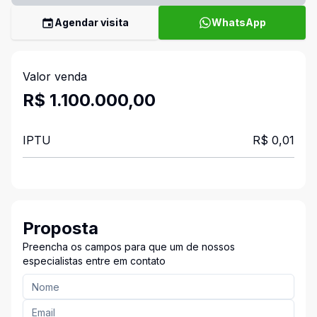
Agendar visita
WhatsApp
Valor venda
R$ 1.100.000,00
IPTU
R$ 0,01
Proposta
Preencha os campos para que um de nossos
especialistas entre em contato