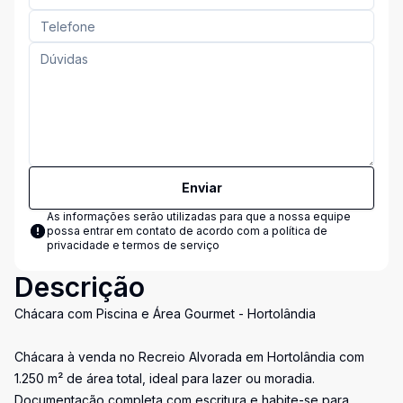
Enviar
As informações serão utilizadas para que a nossa equipe
possa entrar em contato de acordo com a
política de
privacidade e termos de serviço
Descrição
Chácara com Piscina e Área Gourmet - Hortolândia
Chácara à venda no Recreio Alvorada em Hortolândia com
1.250 m² de área total, ideal para lazer ou moradia.
Documentação completa com escritura e habite-se para