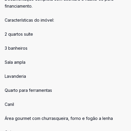
financiamento.
Características do imóvel:
2 quartos suíte
3 banheiros
Sala ampla
Lavanderia
Quarto para ferramentas
Canil
Área gourmet com churrasqueira, forno e fogão a lenha