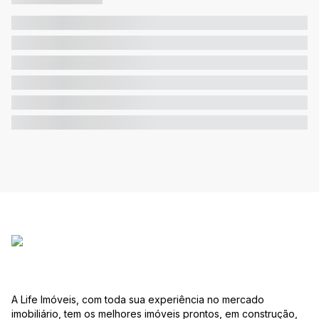
A Life Imóveis, com toda sua experiência no mercado
imobiliário, tem os melhores imóveis prontos, em construção,