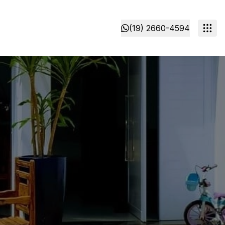
(19) 2660-4594