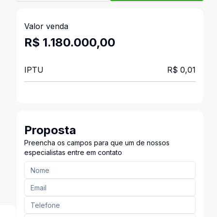
Valor venda
R$ 1.180.000,00
IPTU
R$ 0,01
Proposta
Preencha os campos para que um de nossos
especialistas entre em contato