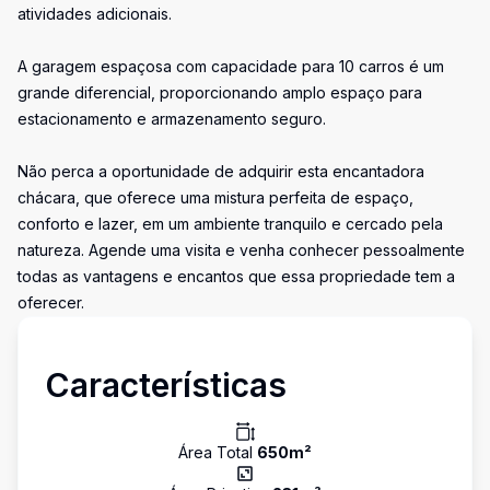
atividades adicionais.
A garagem espaçosa com capacidade para 10 carros é um
grande diferencial, proporcionando amplo espaço para
estacionamento e armazenamento seguro.
Não perca a oportunidade de adquirir esta encantadora
chácara, que oferece uma mistura perfeita de espaço,
conforto e lazer, em um ambiente tranquilo e cercado pela
natureza. Agende uma visita e venha conhecer pessoalmente
todas as vantagens e encantos que essa propriedade tem a
oferecer.
Características
Área Total
650
m²