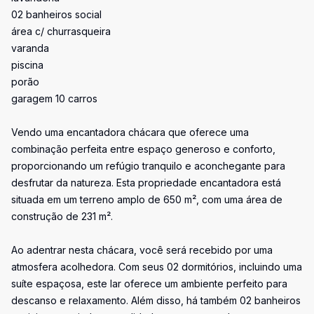
02 banheiros social
área c/ churrasqueira
varanda
piscina
porão
garagem 10 carros
Vendo uma encantadora chácara que oferece uma
combinação perfeita entre espaço generoso e conforto,
proporcionando um refúgio tranquilo e aconchegante para
desfrutar da natureza. Esta propriedade encantadora está
situada em um terreno amplo de 650 m², com uma área de
construção de 231 m².
Ao adentrar nesta chácara, você será recebido por uma
atmosfera acolhedora. Com seus 02 dormitórios, incluindo uma
suíte espaçosa, este lar oferece um ambiente perfeito para
descanso e relaxamento. Além disso, há também 02 banheiros