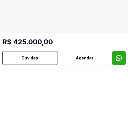
R$ 425.000,00
Dúvidas
Agendar