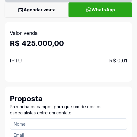
Agendar visita
WhatsApp
Valor venda
R$ 425.000,00
IPTU
R$ 0,01
Proposta
Preencha os campos para que um de nossos
especialistas entre em contato