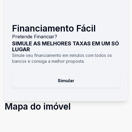
Financiamento Fácil
Pretende Financiar?
SIMULE AS MELHORES TAXAS EM UM SÓ
LUGAR
Simule seu financiamento em minutos com todos os
bancos e consiga a melhor proposta.
Simular
Mapa do imóvel