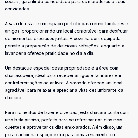
sociais, garantindo comodidade para os moradores e seus
convidados.
A sala de estar é um espaço perfeito para reunir familiares e
amigos, proporcionando um local confortável para desfrutar
de momentos preciosos juntos. A cozinha bem equipada
permite a preparação de deliciosas refeições, enquanto a
lavanderia oferece praticidade no dia a dia.
Um destaque especial desta propriedade é a área com
churrasqueira, ideal para receber amigos e familiares em
confraternizações ao ar livre. A varanda oferece um local
agradável para relaxar e apreciar a vista deslumbrante da
chácara.
Para momentos de lazer e diversão, esta chácara conta com
uma bela piscina, perfeita para se refrescar nos dias mais
quentes e aproveitar os dias ensolarados. Além disso, um
porão adiciona espaço extra para armazenamento ou