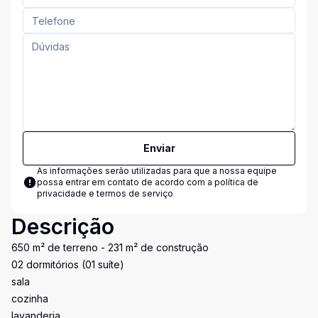
Enviar
As informações serão utilizadas para que a nossa equipe
possa entrar em contato de acordo com a
política de
privacidade e termos de serviço
Descrição
650 m² de terreno - 231 m² de construção
02 dormitórios (01 suíte)
sala
cozinha
lavanderia