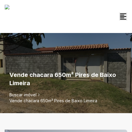
Vende chacara 650m² Pires de Baixo
Limeira
Buscar imóvel
Vende chacara 650m² Pires de Baixo Limeira