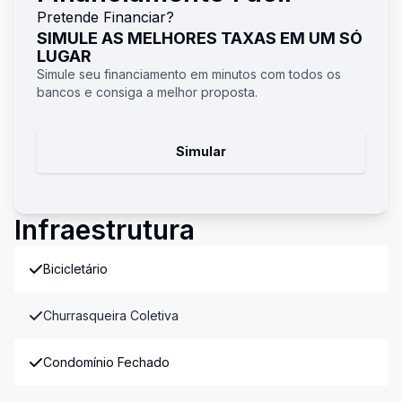
Pretende Financiar?
SIMULE AS MELHORES TAXAS EM UM SÓ
LUGAR
Simule seu financiamento em minutos com todos os
bancos e consiga a melhor proposta.
Simular
Infraestrutura
Bicicletário
Churrasqueira Coletiva
Condomínio Fechado