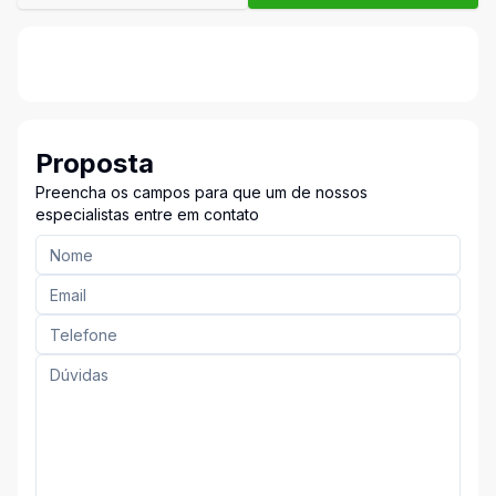
Proposta
Preencha os campos para que um de nossos
especialistas entre em contato