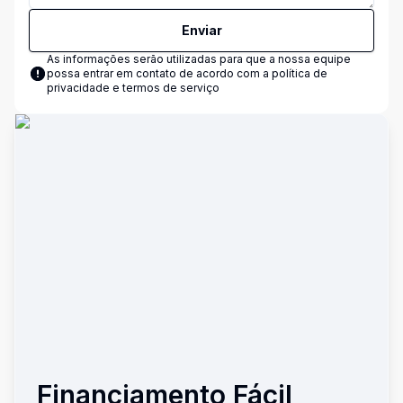
Enviar
As informações serão utilizadas para que a nossa equipe
possa entrar em contato de acordo com a
política de
privacidade e termos de serviço
Financiamento Fácil