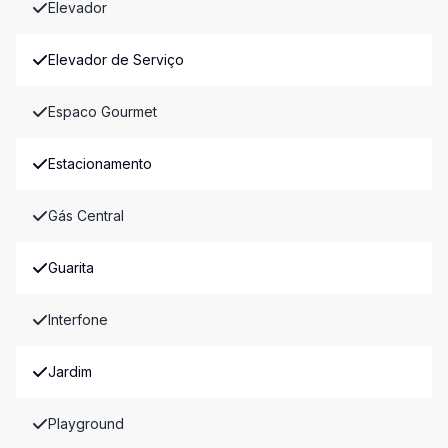
Elevador
Elevador de Serviço
Espaco Gourmet
Estacionamento
Gás Central
Guarita
Interfone
Jardim
Playground