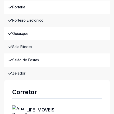
Portaria
Porteiro Eletrônico
Quiosque
Sala Fitness
Salão de Festas
Zelador
Corretor
LIFE IMOVEIS