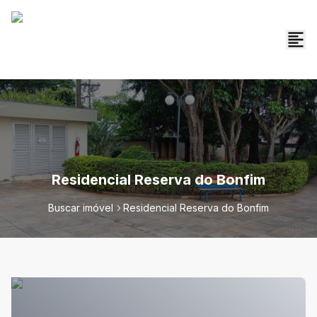
Residencial Reserva do Bonfim
Buscar imóvel
Residencial Reserva do Bonfim