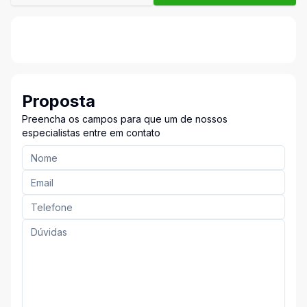
Proposta
Preencha os campos para que um de nossos
especialistas entre em contato