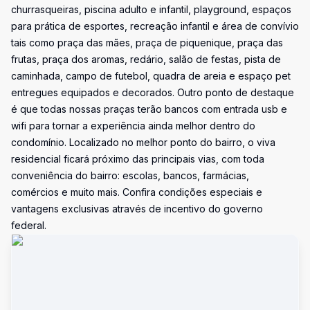
churrasqueiras, piscina adulto e infantil, playground, espaços
para prática de esportes, recreação infantil e área de convívio
tais como praça das mães, praça de piquenique, praça das
frutas, praça dos aromas, redário, salão de festas, pista de
caminhada, campo de futebol, quadra de areia e espaço pet
entregues equipados e decorados. Outro ponto de destaque
é que todas nossas praças terão bancos com entrada usb e
wifi para tornar a experiência ainda melhor dentro do
condomínio. Localizado no melhor ponto do bairro, o viva
residencial ficará próximo das principais vias, com toda
conveniência do bairro: escolas, bancos, farmácias,
comércios e muito mais. Confira condições especiais e
vantagens exclusivas através de incentivo do governo
federal.