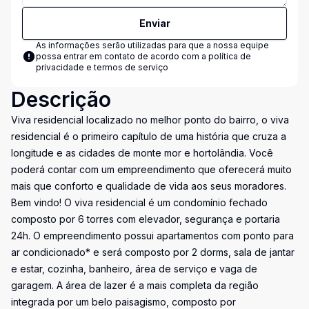
Enviar
As informações serão utilizadas para que a nossa equipe
possa entrar em contato de acordo com a
política de
privacidade e termos de serviço
Descrição
Viva residencial localizado no melhor ponto do bairro, o viva
residencial é o primeiro capítulo de uma história que cruza a
longitude e as cidades de monte mor e hortolândia. Você
poderá contar com um empreendimento que oferecerá muito
mais que conforto e qualidade de vida aos seus moradores.
Bem vindo! O viva residencial é um condomínio fechado
composto por 6 torres com elevador, segurança e portaria
24h. O empreendimento possui apartamentos com ponto para
ar condicionado* e será composto por 2 dorms, sala de jantar
e estar, cozinha, banheiro, área de serviço e vaga de
garagem. A área de lazer é a mais completa da região
integrada por um belo paisagismo, composto por