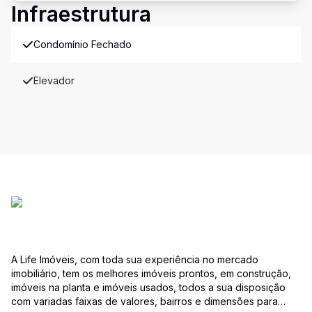
Infraestrutura
Condomínio Fechado
Elevador
A Life Imóveis, com toda sua experiência no mercado
imobiliário, tem os melhores imóveis prontos, em construção,
imóveis na planta e imóveis usados, todos a sua disposição
com variadas faixas de valores, bairros e dimensões para