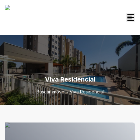
Viva Residencial
Buscar imóvel
Viva Residencial