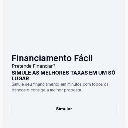
Financiamento Fácil
Pretende Financiar?
SIMULE AS MELHORES TAXAS EM UM SÓ
LUGAR
Simule seu financiamento em minutos com todos os
bancos e consiga a melhor proposta.
Simular