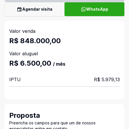
Agendar visita
WhatsApp
Valor venda
R$ 848.000,00
Valor aluguel
R$ 6.500,00
/ mês
IPTU
R$ 5.979,13
Proposta
Preencha os campos para que um de nossos
especialistas entre em contato