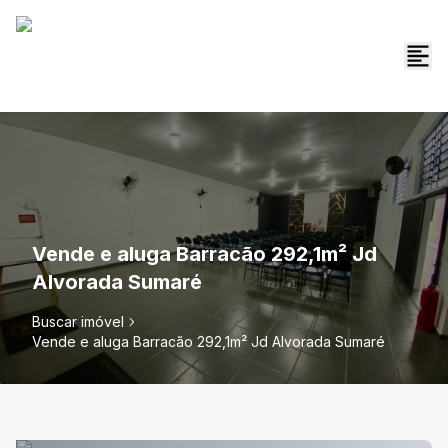
Vende e aluga Barracão 292,1m² Jd
Alvorada Sumaré
Buscar imóvel
Vende e aluga Barracão 292,1m² Jd Alvorada Sumaré