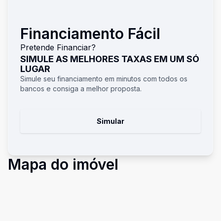
Financiamento Fácil
Pretende Financiar?
SIMULE AS MELHORES TAXAS EM UM SÓ
LUGAR
Simule seu financiamento em minutos com todos os
bancos e consiga a melhor proposta.
Simular
Mapa do imóvel