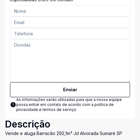
Enviar
As informações serão utilizadas para que a nossa equipe
possa entrar em contato de acordo com a
política de
privacidade e termos de serviço
Descrição
Vende e aluga Barracão 292,1m² Jd Alvorada Sumaré SP