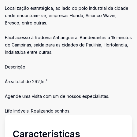
Localização estratégica, ao lado do polo industrial da cidade
onde encontram- se, empresas Honda, Amanco Wavin,
Bresco, entre outras.
Fácil acesso à Rodovia Anhanguera, Bandeirantes a 15 minutos
de Campinas, saída para as cidades de Paulínia, Hortolandia,
Indaiatuba entre outras.
Descrição
Área total de 292,1m²
Agende uma visita com um de nossos especialistas.
Life Imóveis. Realizando sonhos.
Características