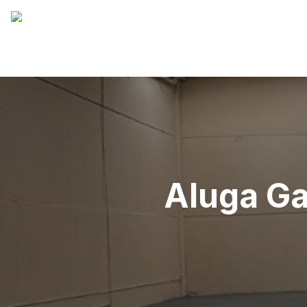
Aluga Ga