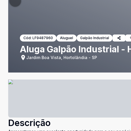
Cód:
LF9487960
Aluguel
Galpão Industrial
Aluga Galpão Industrial - 
Jardim Boa Vista, Hortolândia - SP
Descrição