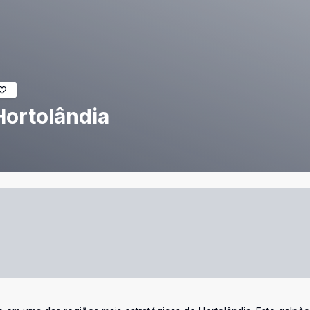
Hortolândia