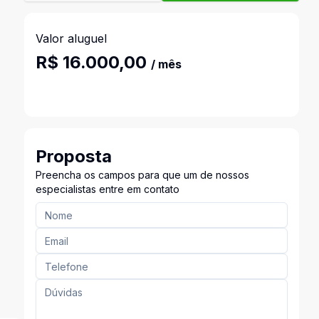
Valor aluguel
R$ 16.000,00
/ mês
Proposta
Preencha os campos para que um de nossos
especialistas entre em contato