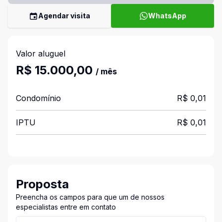
Agendar visita
WhatsApp
Valor aluguel
R$ 15.000,00
/ mês
Condomínio
R$ 0,01
IPTU
R$ 0,01
Proposta
Preencha os campos para que um de nossos
especialistas entre em contato