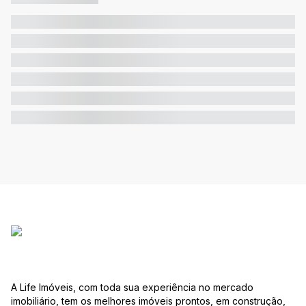
A Life Imóveis, com toda sua experiência no mercado
imobiliário, tem os melhores imóveis prontos, em construção,