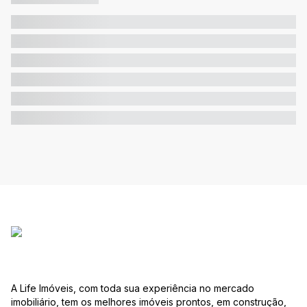
A Life Imóveis, com toda sua experiência no mercado
imobiliário, tem os melhores imóveis prontos, em construção,