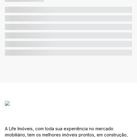
A Life Imóveis, com toda sua experiência no mercado
imobiliário, tem os melhores imóveis prontos, em construção,