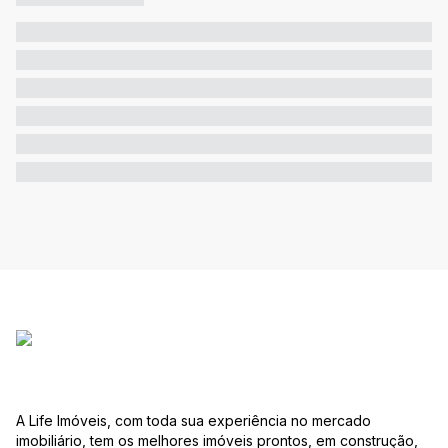
A Life Imóveis, com toda sua experiência no mercado
imobiliário, tem os melhores imóveis prontos, em construção,