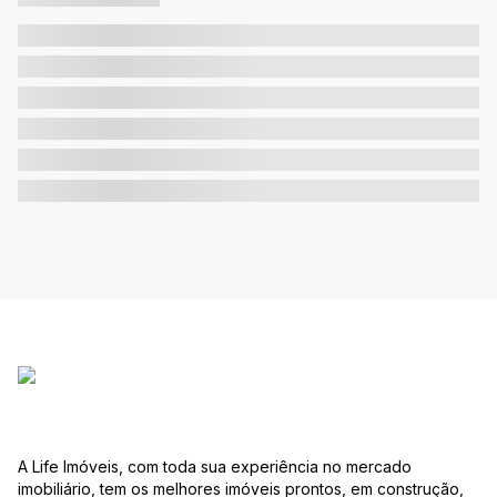
A Life Imóveis, com toda sua experiência no mercado
imobiliário, tem os melhores imóveis prontos, em construção,