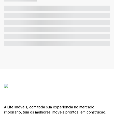
A Life Imóveis, com toda sua experiência no mercado
imobiliário, tem os melhores imóveis prontos, em construção,