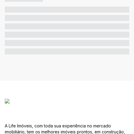
A Life Imóveis, com toda sua experiência no mercado
imobiliário, tem os melhores imóveis prontos, em construção,