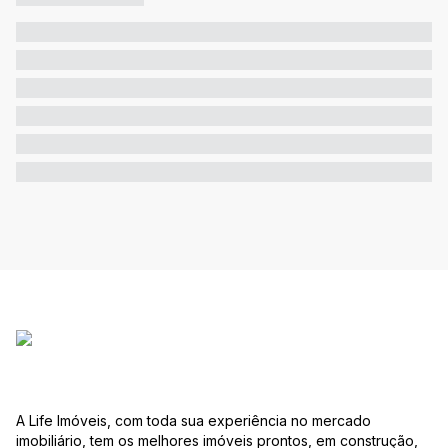
A Life Imóveis, com toda sua experiência no mercado
imobiliário, tem os melhores imóveis prontos, em construção,