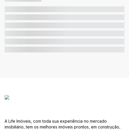
A Life Imóveis, com toda sua experiência no mercado
imobiliário, tem os melhores imóveis prontos, em construção,