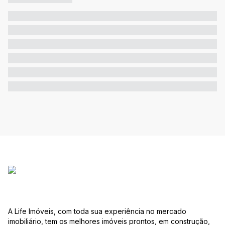
A Life Imóveis, com toda sua experiência no mercado
imobiliário, tem os melhores imóveis prontos, em construção,