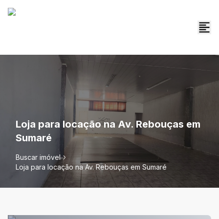
Loja para locação na Av. Rebouças em
Sumaré
Buscar imóvel
Loja para locação na Av. Rebouças em Sumaré