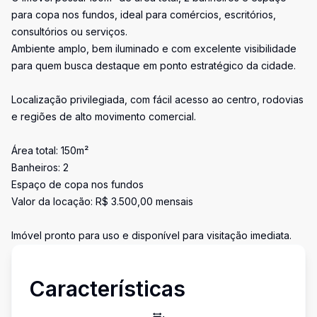
para copa nos fundos, ideal para comércios, escritórios,
consultórios ou serviços.
Ambiente amplo, bem iluminado e com excelente visibilidade
para quem busca destaque em ponto estratégico da cidade.
Localização privilegiada, com fácil acesso ao centro, rodovias
e regiões de alto movimento comercial.
Área total: 150m²
Banheiros: 2
Espaço de copa nos fundos
Valor da locação: R$ 3.500,00 mensais
Imóvel pronto para uso e disponível para visitação imediata.
Características