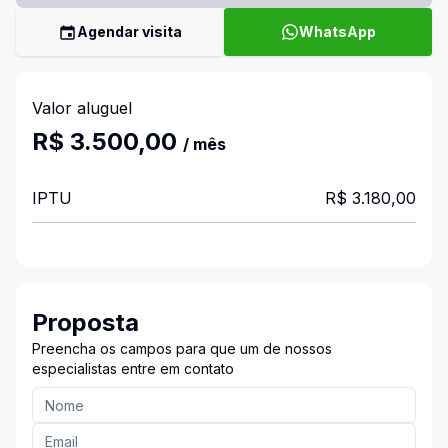
Agendar visita
WhatsApp
Valor aluguel
R$ 3.500,00
/ mês
IPTU
R$ 3.180,00
Proposta
Preencha os campos para que um de nossos
especialistas entre em contato