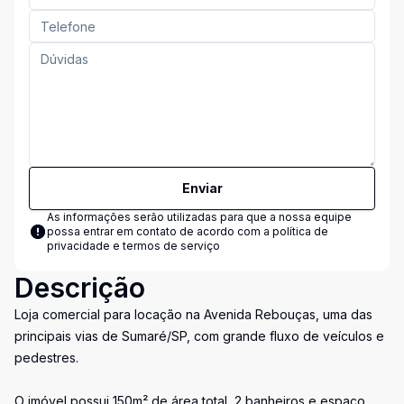
Enviar
As informações serão utilizadas para que a nossa equipe
possa entrar em contato de acordo com a
política de
privacidade e termos de serviço
Descrição
Loja comercial para locação na Avenida Rebouças, uma das
principais vias de Sumaré/SP, com grande fluxo de veículos e
pedestres.
O imóvel possui 150m² de área total, 2 banheiros e espaço