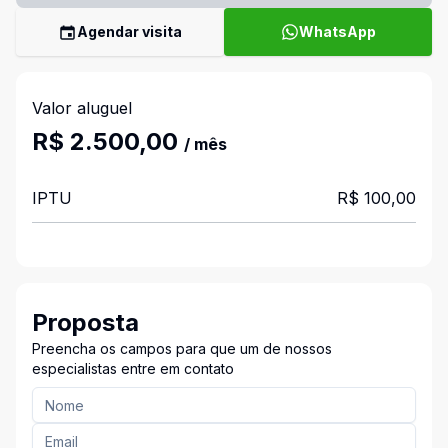
Agendar visita
WhatsApp
Valor aluguel
R$ 2.500,00
/ mês
IPTU
R$ 100,00
Proposta
Preencha os campos para que um de nossos
especialistas entre em contato