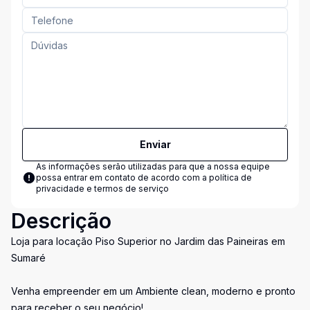
Enviar
As informações serão utilizadas para que a nossa equipe
possa entrar em contato de acordo com a
política de
privacidade e termos de serviço
Descrição
Loja para locação Piso Superior no Jardim das Paineiras em
Sumaré
Venha empreender em um Ambiente clean, moderno e pronto
para receber o seu negócio!