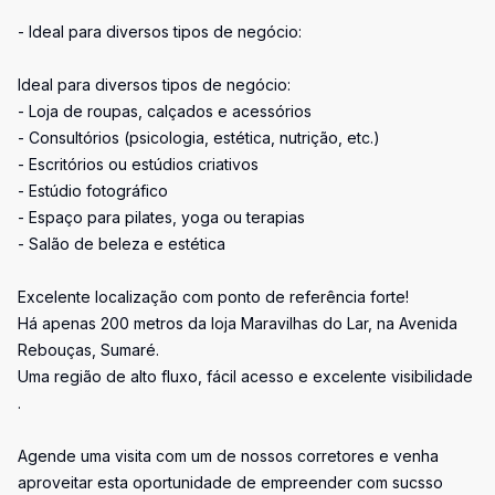
- Ideal para diversos tipos de negócio:
Ideal para diversos tipos de negócio:
- Loja de roupas, calçados e acessórios
- Consultórios (psicologia, estética, nutrição, etc.)
- Escritórios ou estúdios criativos
- Estúdio fotográfico
- Espaço para pilates, yoga ou terapias
- Salão de beleza e estética
Excelente localização com ponto de referência forte!
Há apenas 200 metros da loja Maravilhas do Lar, na Avenida
Rebouças, Sumaré.
Uma região de alto fluxo, fácil acesso e excelente visibilidade
.
Agende uma visita com um de nossos corretores e venha
aproveitar esta oportunidade de empreender com sucsso