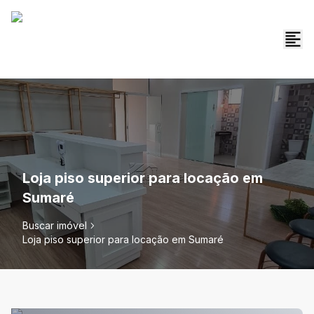
Loja piso superior para locação em
Sumaré
Buscar imóvel
Loja piso superior para locação em Sumaré