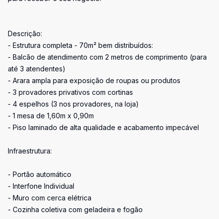
Descrição:
- Estrutura completa - 70m² bem distribuídos:
- Balcão de atendimento com 2 metros de comprimento (para
até 3 atendentes)
- Arara ampla para exposição de roupas ou produtos
- 3 provadores privativos com cortinas
- 4 espelhos (3 nos provadores, na loja)
- 1 mesa de 1,60m x 0,90m
- Piso laminado de alta qualidade e acabamento impecável
Infraestrutura:
- Portão automático
- Interfone Individual
- Muro com cerca elétrica
- Cozinha coletiva com geladeira e fogão