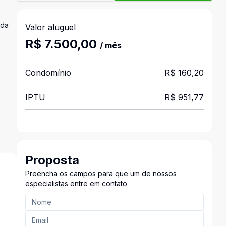
 da
Valor aluguel
R$ 7.500,00
/ mês
Condomínio
R$ 160,20
IPTU
R$ 951,77
Proposta
Preencha os campos para que um de nossos
especialistas entre em contato
s