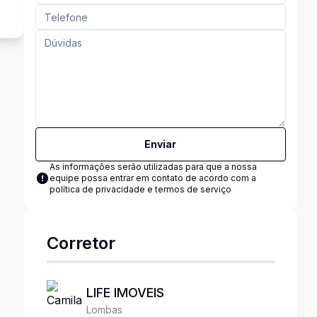
Enviar
As informações serão utilizadas para que a nossa
equipe possa entrar em contato de acordo com a
política de privacidade e termos de serviço
Corretor
LIFE IMOVEIS
Lombas