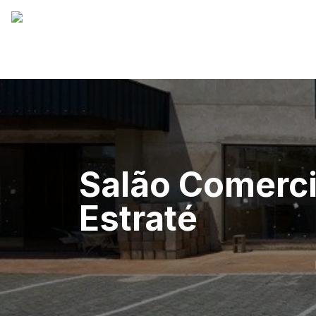
Salão Comerci
Estraté