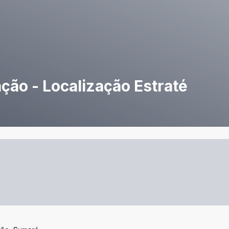
ção - Localização Estraté