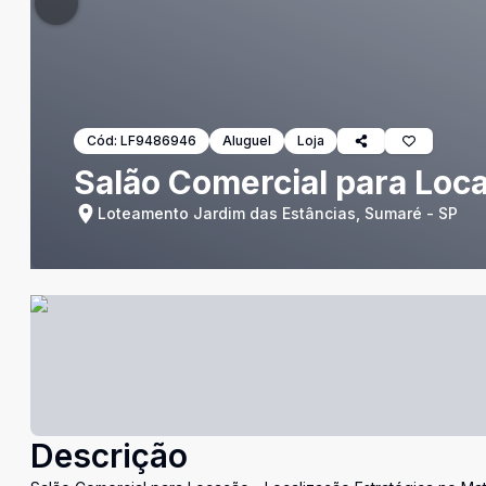
Cód:
LF9486946
Aluguel
Loja
Salão Comercial para Loca
Loteamento Jardim das Estâncias, Sumaré - SP
Descrição