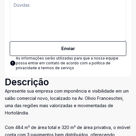
Enviar
As informações serão utilizadas para que a nossa equipe
possa entrar em contato de acordo com a
política de
privacidade e termos de serviço
Descrição
Apresente sua empresa com imponência e visibilidade em um
salão comercial novo, localizado na Av. Olívio Franceschini,
uma das regiões mais valorizadas e movimentadas de
Hortolândia.
Com 484 m² de área total e 320 m² de área privativa, o imóvel
conta com 3 pavimentos bem distribuídos, oferecendo