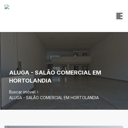
ALUGA - SALÃO COMERCIAL EM
HORTOLANDIA
Buscar imóvel
ALUGA - SALÃO COMERCIAL EM HORTOLANDIA