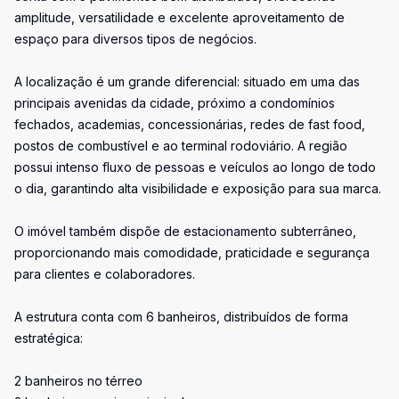
amplitude, versatilidade e excelente aproveitamento de
espaço para diversos tipos de negócios.
A localização é um grande diferencial: situado em uma das
principais avenidas da cidade, próximo a condomínios
fechados, academias, concessionárias, redes de fast food,
postos de combustível e ao terminal rodoviário. A região
possui intenso fluxo de pessoas e veículos ao longo de todo
o dia, garantindo alta visibilidade e exposição para sua marca.
O imóvel também dispõe de estacionamento subterrâneo,
proporcionando mais comodidade, praticidade e segurança
para clientes e colaboradores.
A estrutura conta com 6 banheiros, distribuídos de forma
estratégica:
2 banheiros no térreo