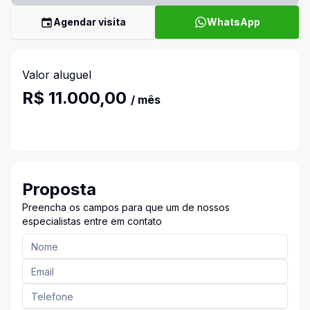
Agendar visita
WhatsApp
Valor aluguel
R$ 11.000,00
/ mês
Proposta
Preencha os campos para que um de nossos
especialistas entre em contato