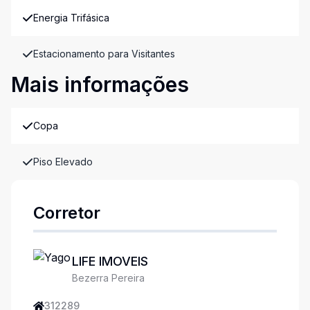
Energia Trifásica
Estacionamento para Visitantes
Mais informações
Copa
Piso Elevado
Corretor
LIFE IMOVEIS
Bezerra Pereira
312289