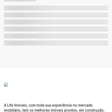
A Life Imóveis, com toda sua experiência no mercado
imobiliário, tem os melhores imóveis prontos, em construção,