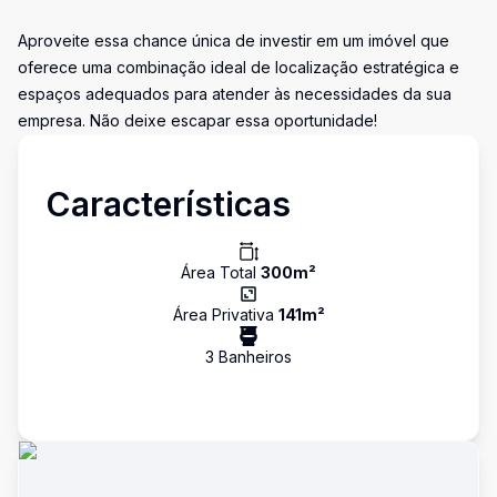
Aproveite essa chance única de investir em um imóvel que
oferece uma combinação ideal de localização estratégica e
espaços adequados para atender às necessidades da sua
empresa. Não deixe escapar essa oportunidade!
Características
Área Total
300
m²
Área Privativa
141
m²
3
Banheiro
s