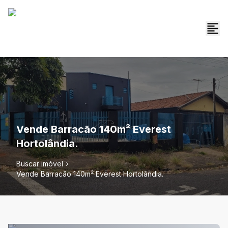
Vende Barracão 140m² Everest
Hortolândia.
Buscar imóvel
Vende Barracão 140m² Everest Hortolândia.