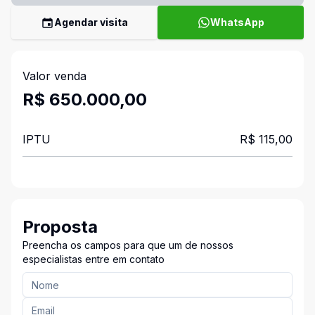
Agendar visita
WhatsApp
Valor venda
R$ 650.000,00
IPTU
R$ 115,00
Proposta
Preencha os campos para que um de nossos
especialistas entre em contato