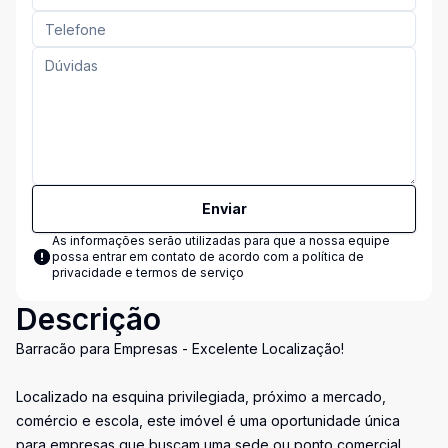
Enviar
As informações serão utilizadas para que a nossa equipe
possa entrar em contato de acordo com a
política de
privacidade e termos de serviço
Descrição
Barracão para Empresas - Excelente Localização!
Localizado na esquina privilegiada, próximo a mercado,
comércio e escola, este imóvel é uma oportunidade única
para empresas que buscam uma sede ou ponto comercial