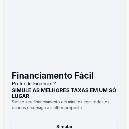
Financiamento Fácil
Pretende Financiar?
SIMULE AS MELHORES TAXAS EM UM SÓ
LUGAR
Simule seu financiamento em minutos com todos os
bancos e consiga a melhor proposta.
Simular