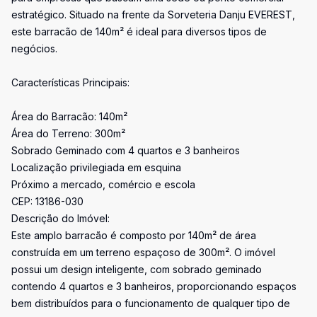
estratégico. Situado na frente da Sorveteria Danju EVEREST,
este barracão de 140m² é ideal para diversos tipos de
negócios.
Características Principais:
Área do Barracão: 140m²
Área do Terreno: 300m²
Sobrado Geminado com 4 quartos e 3 banheiros
Localização privilegiada em esquina
Próximo a mercado, comércio e escola
CEP: 13186-030
Descrição do Imóvel:
Este amplo barracão é composto por 140m² de área
construída em um terreno espaçoso de 300m². O imóvel
possui um design inteligente, com sobrado geminado
contendo 4 quartos e 3 banheiros, proporcionando espaços
bem distribuídos para o funcionamento de qualquer tipo de