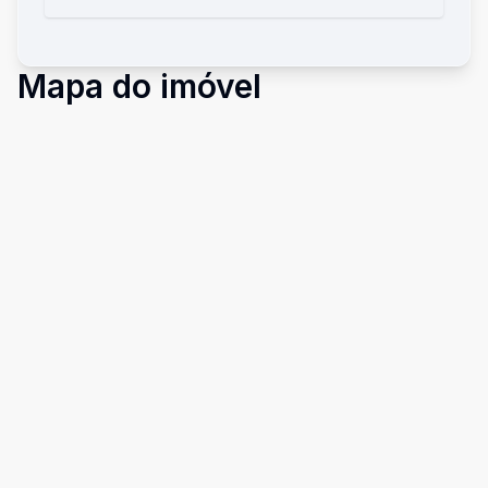
Mapa do imóvel