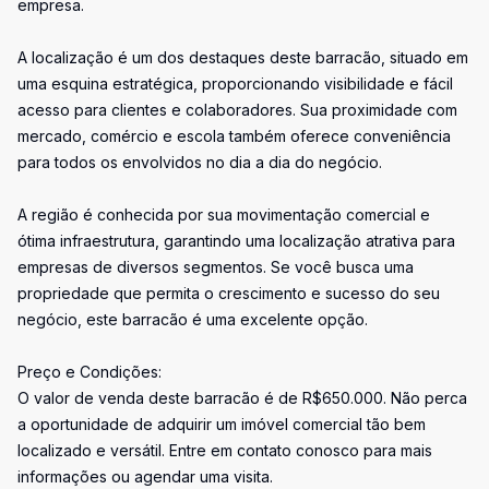
empresa.
A localização é um dos destaques deste barracão, situado em
uma esquina estratégica, proporcionando visibilidade e fácil
acesso para clientes e colaboradores. Sua proximidade com
mercado, comércio e escola também oferece conveniência
para todos os envolvidos no dia a dia do negócio.
A região é conhecida por sua movimentação comercial e
ótima infraestrutura, garantindo uma localização atrativa para
empresas de diversos segmentos. Se você busca uma
propriedade que permita o crescimento e sucesso do seu
negócio, este barracão é uma excelente opção.
Preço e Condições:
O valor de venda deste barracão é de R$650.000. Não perca
a oportunidade de adquirir um imóvel comercial tão bem
localizado e versátil. Entre em contato conosco para mais
informações ou agendar uma visita.