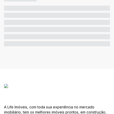
A Life Imóveis, com toda sua experiência no mercado
imobiliário, tem os melhores imóveis prontos, em construção,