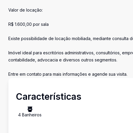
Valor de locação:
R$ 1.600,00 por sala
Existe possibilidade de locação mobiliada, mediante consulta d
Imóvel ideal para escritórios administrativos, consultórios, em
contabilidade, advocacia e diversos outros segmentos.
Entre em contato para mais informações e agende sua visita.
Características
4
Banheiro
s