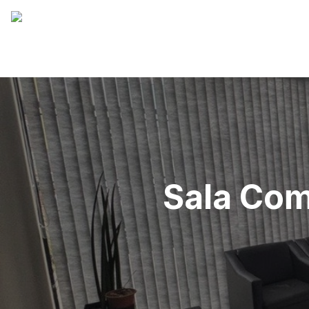
Sala Com