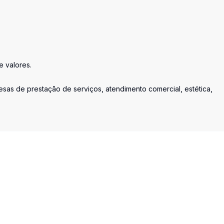
e valores.
presas de prestação de serviços, atendimento comercial, estética,