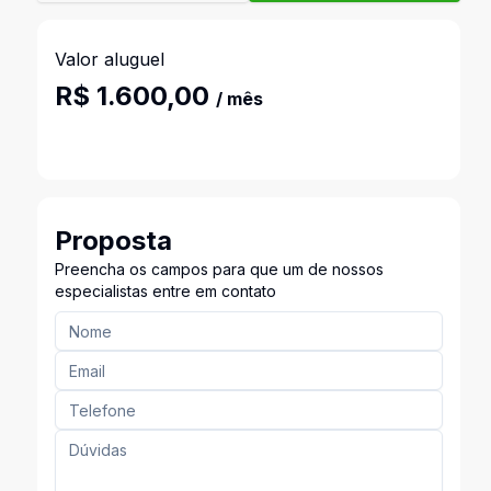
Valor aluguel
R$ 1.600,00
/ mês
Proposta
Preencha os campos para que um de nossos
especialistas entre em contato