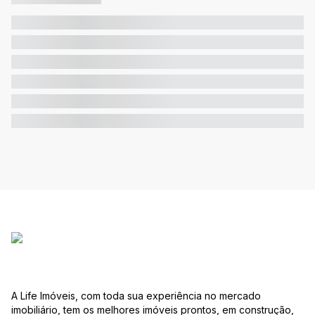
A Life Imóveis, com toda sua experiência no mercado
imobiliário, tem os melhores imóveis prontos, em construção,