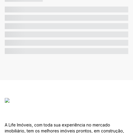
A Life Imóveis, com toda sua experiência no mercado
imobiliário, tem os melhores imóveis prontos, em construção,