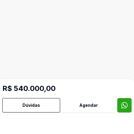
R$ 540.000,00
Dúvidas
Agendar