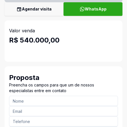
Agendar visita
WhatsApp
Valor venda
R$ 540.000,00
Proposta
Preencha os campos para que um de nossos
especialistas entre em contato