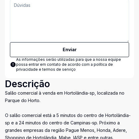
Enviar
As informações serão utilizadas para que a nossa equipe
possa entrar em contato de acordo com a
política de
privacidade e termos de serviço
Descrição
Salão comercial à venda em Hortolândia-sp, localizada no
Parque do Horto.
O salão comercial está a 5 minutos do centro de Hortolândia-
sp e a 24 minutos do centro de Campinas-sp. Próximo a
grandes empresas da região Pague Menos, Honda, Adere,
Shopping de Hortolândia, Mabe, IASP e entre outras.