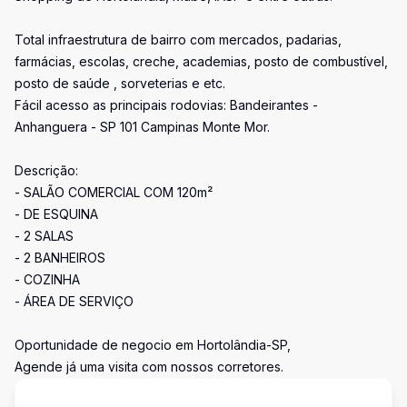
Total infraestrutura de bairro com mercados, padarias,
farmácias, escolas, creche, academias, posto de combustível,
posto de saúde , sorveterias e etc.
Fácil acesso as principais rodovias: Bandeirantes -
Anhanguera - SP 101 Campinas Monte Mor.
Descrição:
- SALÃO COMERCIAL COM 120m²
- DE ESQUINA
- 2 SALAS
- 2 BANHEIROS
- COZINHA
- ÁREA DE SERVIÇO
Oportunidade de negocio em Hortolândia-SP,
Agende já uma visita com nossos corretores.