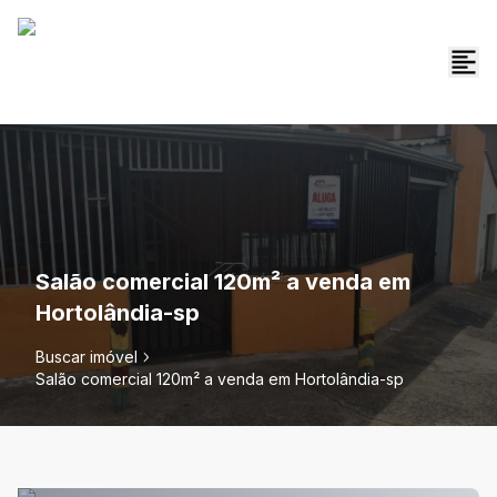
Salão comercial 120m² a venda em
Hortolândia-sp
Buscar imóvel
Salão comercial 120m² a venda em Hortolândia-sp