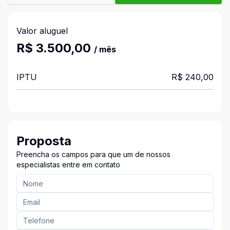
Valor aluguel
R$ 3.500,00
/ mês
IPTU
R$ 240,00
Proposta
Preencha os campos para que um de nossos
especialistas entre em contato