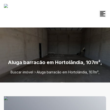
Aluga barracão em Hortolândia, 107m²,
Buscar imóvel
Aluga barracão em Hortolândia, 107m²,