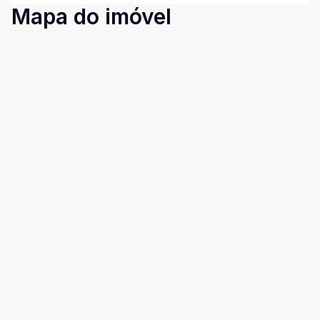
Mapa do imóvel