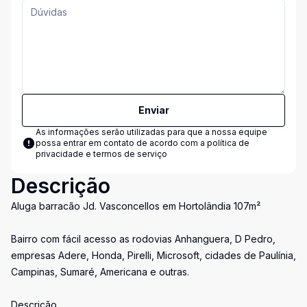
Enviar
As informações serão utilizadas para que a nossa equipe
possa entrar em contato de acordo com a
política de
privacidade e termos de serviço
Descrição
Aluga barracão Jd. Vasconcellos em Hortolândia 107m²
Bairro com fácil acesso as rodovias Anhanguera, D Pedro,
empresas Adere, Honda, Pirelli, Microsoft, cidades de Paulínia,
Campinas, Sumaré, Americana e outras.
Descrição