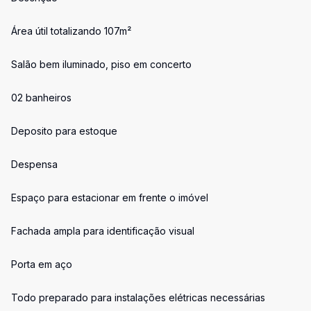
Área útil totalizando 107m²
Salão bem iluminado, piso em concerto
02 banheiros
Deposito para estoque
Despensa
Espaço para estacionar em frente o imóvel
Fachada ampla para identificação visual
Porta em aço
Todo preparado para instalações elétricas necessárias