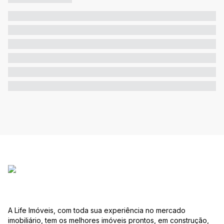
A Life Imóveis, com toda sua experiência no mercado
imobiliário, tem os melhores imóveis prontos, em construção,