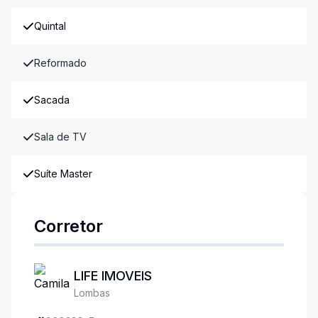
Quintal
Reformado
Sacada
Sala de TV
Suíte Master
Corretor
LIFE IMOVEIS
Lombas