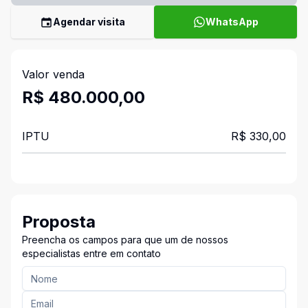
Agendar visita
WhatsApp
Valor venda
R$ 480.000,00
IPTU
R$ 330,00
Proposta
Preencha os campos para que um de nossos
especialistas entre em contato