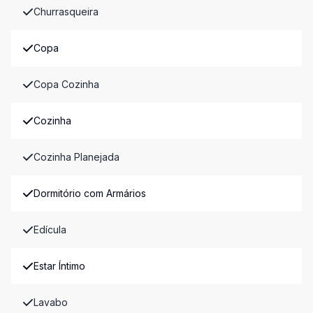
Churrasqueira
Copa
Copa Cozinha
Cozinha
Cozinha Planejada
Dormitório com Armários
Edícula
Estar Íntimo
Lavabo