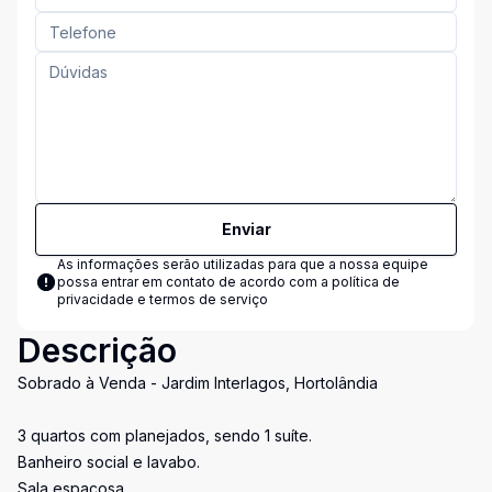
Enviar
As informações serão utilizadas para que a nossa equipe
possa entrar em contato de acordo com a
política de
privacidade e termos de serviço
Descrição
Sobrado à Venda - Jardim Interlagos, Hortolândia
3 quartos com planejados, sendo 1 suíte.
Banheiro social e lavabo.
Sala espaçosa.