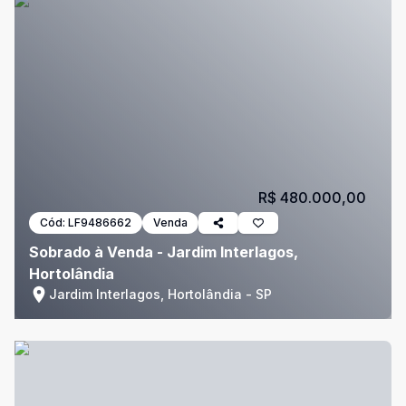
R$ 480.000,00
Cód:
LF9486662
Venda
Sobrado à Venda - Jardim Interlagos,
Hortolândia
Jardim Interlagos, Hortolândia - SP