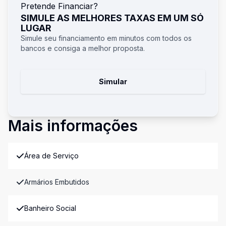
Pretende Financiar?
SIMULE AS MELHORES TAXAS EM UM SÓ
LUGAR
Simule seu financiamento em minutos com todos os
bancos e consiga a melhor proposta.
Simular
Mais informações
Área de Serviço
Armários Embutidos
Banheiro Social