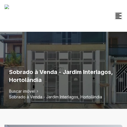
Sobrado à Venda - Jardim Interlagos,
Hortolândia
Buscar imóvel
Sobrado à Venda - Jardim Interlagos, Hortolândia