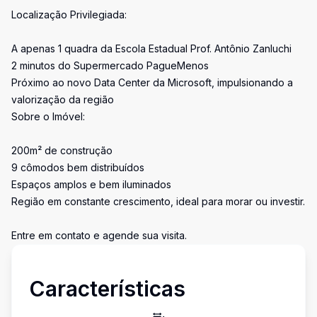
Localização Privilegiada:
A apenas 1 quadra da Escola Estadual Prof. Antônio Zanluchi
2 minutos do Supermercado PagueMenos
Próximo ao novo Data Center da Microsoft, impulsionando a
valorização da região
Sobre o Imóvel:
200m² de construção
9 cômodos bem distribuídos
Espaços amplos e bem iluminados
Região em constante crescimento, ideal para morar ou investir.
Entre em contato e agende sua visita.
Características