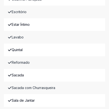
Escritório
Estar Íntimo
Lavabo
Quintal
Reformado
Sacada
Sacada com Churrasqueira
Sala de Jantar