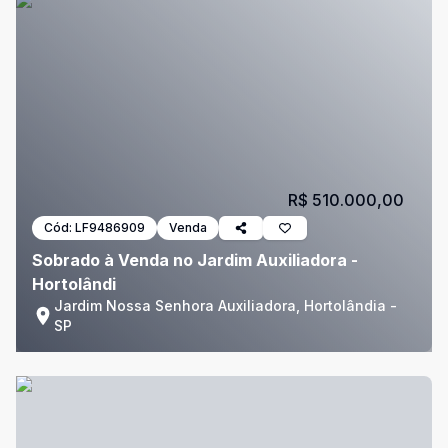
R$ 510.000,00
Cód:
LF9486909
Venda
Sobrado à Venda no Jardim Auxiliadora -
Hortolândi
Jardim Nossa Senhora Auxiliadora, Hortolândia -
SP