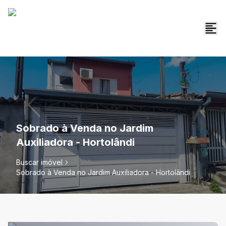
Sobrado à Venda no Jardim
Auxiliadora - Hortolândi
Buscar imóvel
Sobrado à Venda no Jardim Auxiliadora - Hortolândi