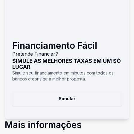
Financiamento Fácil
Pretende Financiar?
SIMULE AS MELHORES TAXAS EM UM SÓ
LUGAR
Simule seu financiamento em minutos com todos os
bancos e consiga a melhor proposta.
Simular
Mais informações