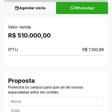
Agendar visita
WhatsApp
Valor venda
R$ 510.000,00
IPTU
R$ 1.150,86
Proposta
Preencha os campos para que um de nossos
especialistas entre em contato