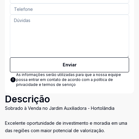
Enviar
As informações serão utilizadas para que a nossa equipe
possa entrar em contato de acordo com a
política de
privacidade e termos de serviço
Descrição
Sobrado à Venda no Jardim Auxiliadora - Hortolândia
Excelente oportunidade de investimento e moradia em uma
das regiões com maior potencial de valorização.