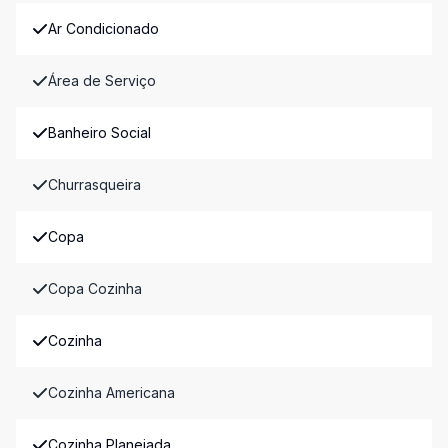
Ar Condicionado
Área de Serviço
Banheiro Social
Churrasqueira
Copa
Copa Cozinha
Cozinha
Cozinha Americana
Cozinha Planejada