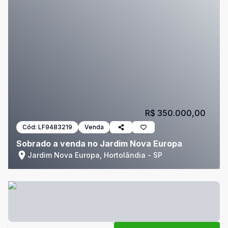
R$ 350.000,00
Cód:
LF9483219
Venda
Sobrado a venda no Jardim Nova Europa
Jardim Nova Europa, Hortolândia - SP