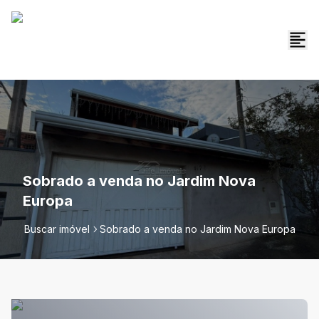
Sobrado a venda no Jardim Nova
Europa
Buscar imóvel
Sobrado a venda no Jardim Nova Europa