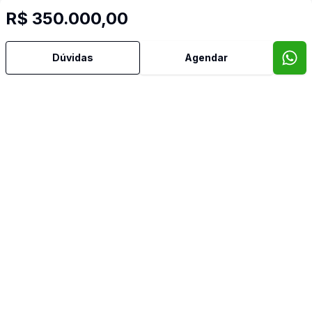
R$ 350.000,00
Dúvidas
Agendar