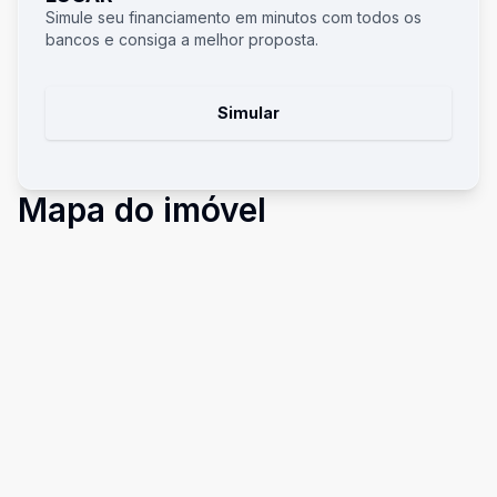
Simule seu financiamento em minutos com todos os
bancos e consiga a melhor proposta.
Simular
Mapa do imóvel