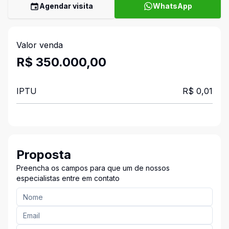
Agendar visita
WhatsApp
Valor venda
R$ 350.000,00
IPTU
R$ 0,01
Proposta
Preencha os campos para que um de nossos
especialistas entre em contato