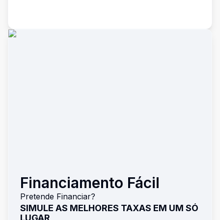
Financiamento Fácil
Pretende Financiar?
SIMULE AS MELHORES TAXAS EM UM SÓ
LUGAR