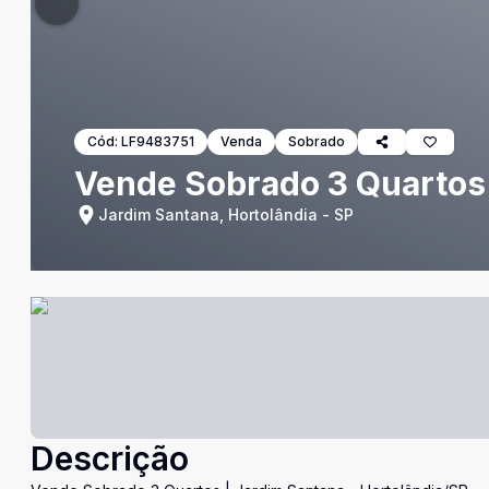
Cód:
LF9483751
Venda
Sobrado
Vende Sobrado 3 Quartos 
Jardim Santana, Hortolândia - SP
Descrição