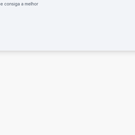
 e consiga a melhor