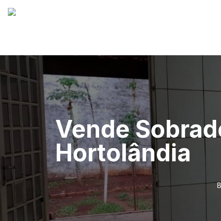
Vende Sobrado
Hortolândia
B