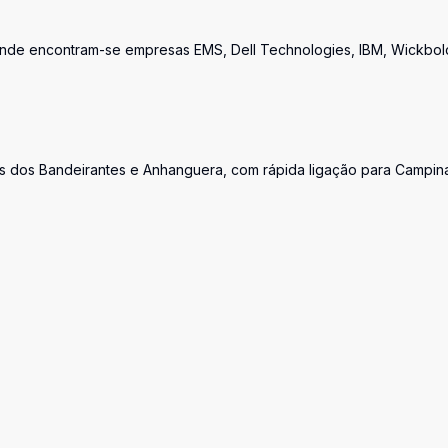
e onde encontram-se empresas EMS, Dell Technologies, IBM, Wickbol
s dos Bandeirantes e Anhanguera, com rápida ligação para Campin