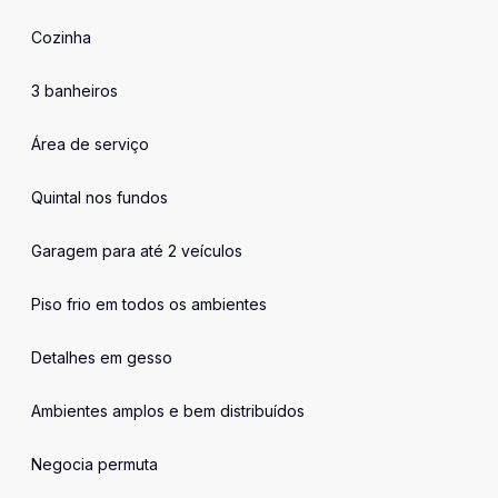
Cozinha
3 banheiros
Área de serviço
Quintal nos fundos
Garagem para até 2 veículos
Piso frio em todos os ambientes
Detalhes em gesso
Ambientes amplos e bem distribuídos
Negocia permuta