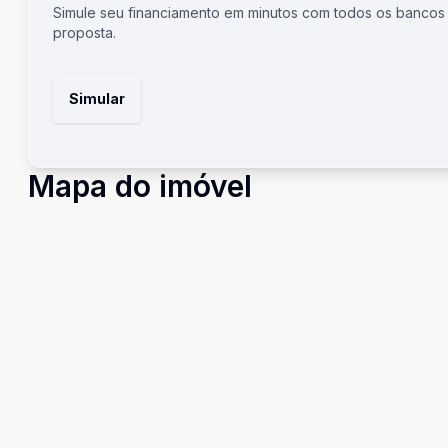
Simule seu financiamento em minutos com todos os bancos
proposta.
Simular
Mapa do imóvel