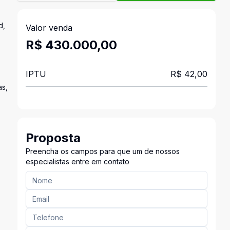
d,
Valor venda
R$ 430.000,00
IPTU
R$ 42,00
as,
Proposta
Preencha os campos para que um de nossos
especialistas entre em contato