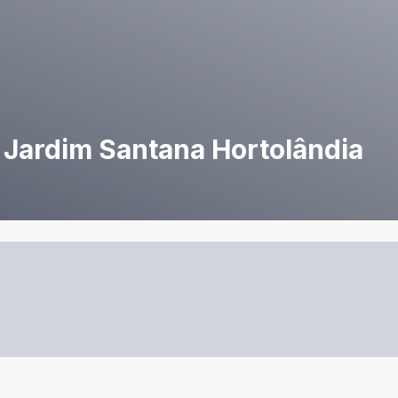
Jardim Santana Hortolândia