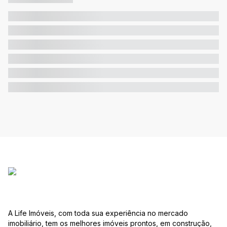
A Life Imóveis, com toda sua experiência no mercado
imobiliário, tem os melhores imóveis prontos, em construção,