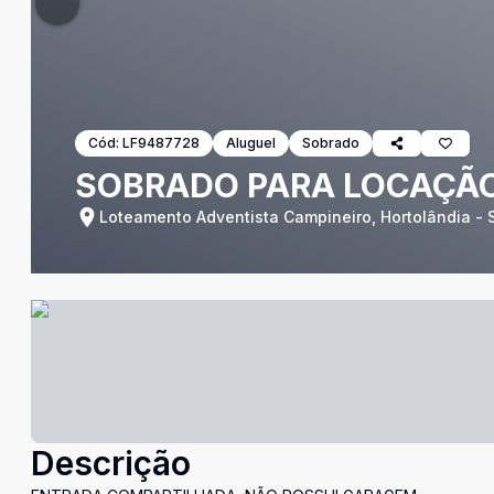
Cód:
LF9487728
Aluguel
Sobrado
SOBRADO PARA LOCAÇÃO
Loteamento Adventista Campineiro, Hortolândia - 
Descrição