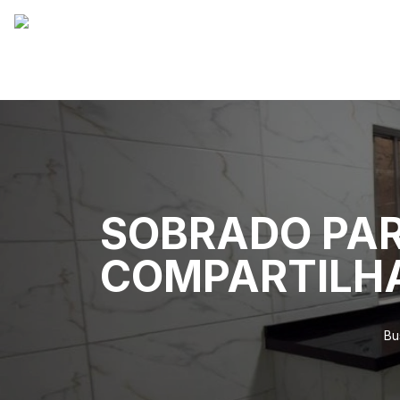
SOBRADO PAR
COMPARTILH
Bu