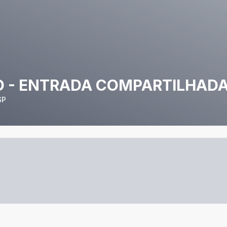
 - ENTRADA COMPARTILHAD
SP