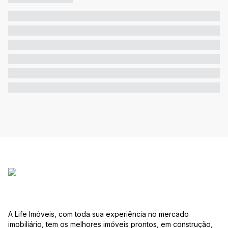
A Life Imóveis, com toda sua experiência no mercado
imobiliário, tem os melhores imóveis prontos, em construção,