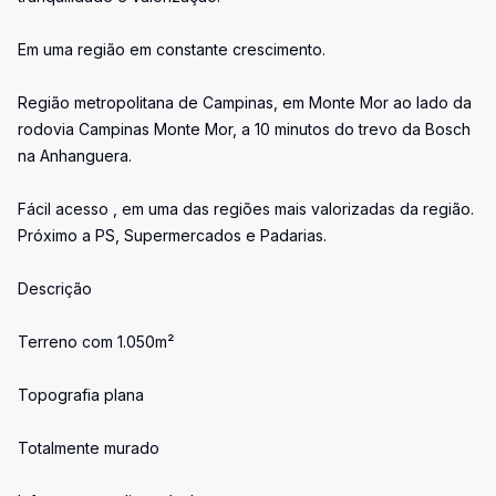
Em uma região em constante crescimento.
Região metropolitana de Campinas, em Monte Mor ao lado da
rodovia Campinas Monte Mor, a 10 minutos do trevo da Bosch
na Anhanguera.
Fácil acesso , em uma das regiões mais valorizadas da região.
Próximo a PS, Supermercados e Padarias.
Descrição
Terreno com 1.050m²
Topografia plana
Totalmente murado