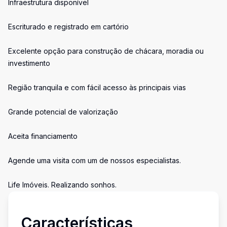
Infraestrutura disponível
Escriturado e registrado em cartório
Excelente opção para construção de chácara, moradia ou
investimento
Região tranquila e com fácil acesso às principais vias
Grande potencial de valorização
Aceita financiamento
Agende uma visita com um de nossos especialistas.
Life Imóveis. Realizando sonhos.
Características