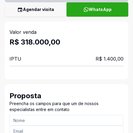
Agendar visita
WhatsApp
Valor venda
R$ 318.000,00
IPTU
R$ 1.400,00
Proposta
Preencha os campos para que um de nossos
especialistas entre em contato