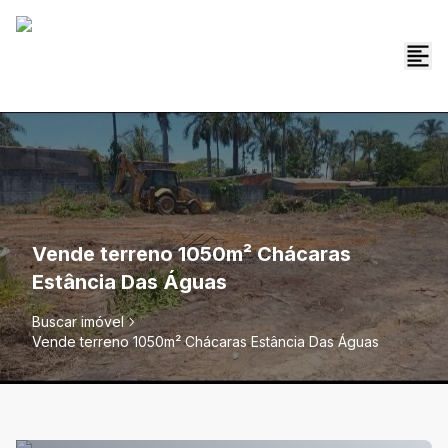
Vende terreno 1050m² Chácaras
Estância Das Águas
Buscar imóvel
Vende terreno 1050m² Chácaras Estância Das Águas