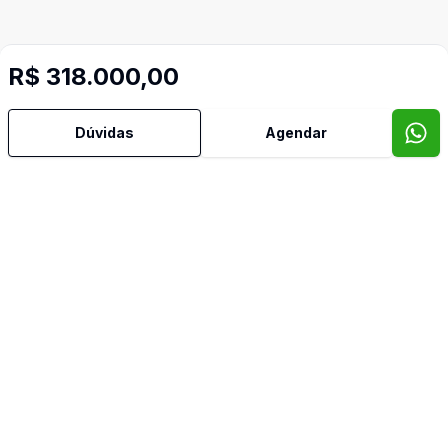
R$ 318.000,00
Dúvidas
Agendar