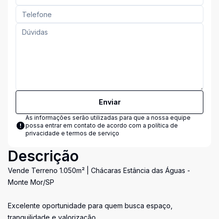
Enviar
As informações serão utilizadas para que a nossa equipe
possa entrar em contato de acordo com a
política de
privacidade e termos de serviço
Descrição
Vende Terreno 1.050m² | Chácaras Estância das Águas -
Monte Mor/SP
Excelente oportunidade para quem busca espaço,
tranquilidade e valorização.