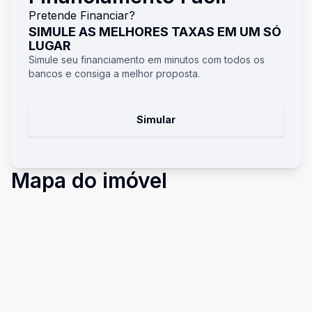
Pretende Financiar?
SIMULE AS MELHORES TAXAS EM UM SÓ
LUGAR
Simule seu financiamento em minutos com todos os
bancos e consiga a melhor proposta.
Simular
Mapa do imóvel