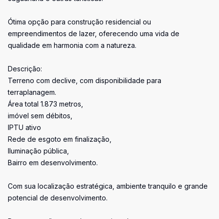
Ótima opção para construção residencial ou
empreendimentos de lazer, oferecendo uma vida de
qualidade em harmonia com a natureza.
Descrição:
Terreno com declive, com disponibilidade para
terraplanagem.
Área total 1.873 metros,
imóvel sem débitos,
IPTU ativo
Rede de esgoto em finalização,
Iluminação pública,
Bairro em desenvolvimento.
Com sua localização estratégica, ambiente tranquilo e grande
potencial de desenvolvimento.