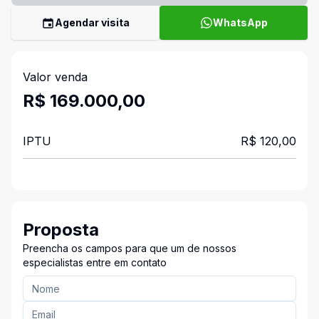
Agendar visita
WhatsApp
Valor venda
R$ 169.000,00
IPTU
R$ 120,00
Proposta
Preencha os campos para que um de nossos
especialistas entre em contato