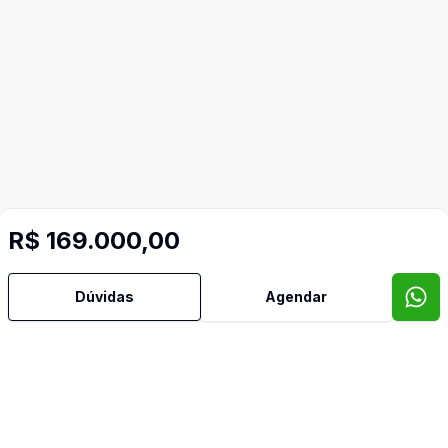
R$ 169.000,00
Dúvidas
Agendar