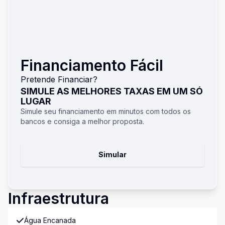
Financiamento Fácil
Pretende Financiar?
SIMULE AS MELHORES TAXAS EM UM SÓ
LUGAR
Simule seu financiamento em minutos com todos os
bancos e consiga a melhor proposta.
Simular
Infraestrutura
Água Encanada