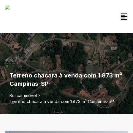
Terreno chácara à venda com 1.873 m²
Campinas-SP
Buscar imóvel
Terreno chácara à venda com 1.873 m² Campinas-SP