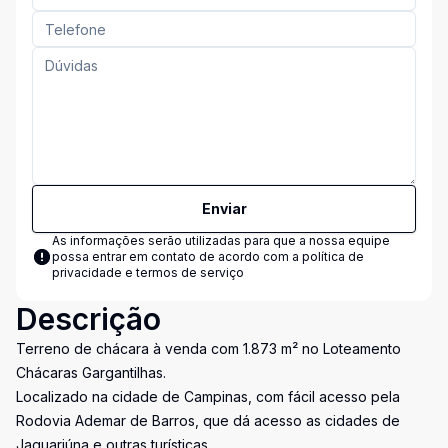
Enviar
As informações serão utilizadas para que a nossa equipe
possa entrar em contato de acordo com a
política de
privacidade e termos de serviço
Descrição
Terreno de chácara à venda com 1.873 m² no Loteamento
Chácaras Gargantilhas.
Localizado na cidade de Campinas, com fácil acesso pela
Rodovia Ademar de Barros, que dá acesso as cidades de
Jaguariúna e outras turísticas.