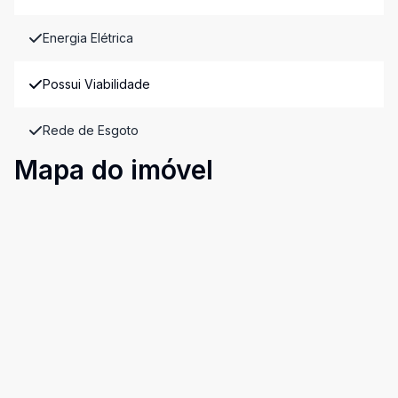
Energia Elétrica
Possui Viabilidade
Rede de Esgoto
Mapa do imóvel