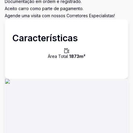
Documentação em ordem e registrado.
Aceito carro como parte de pagamento.
Agende uma visita com nossos Corretores Especialistas!
Características
Área Total
1873
m²